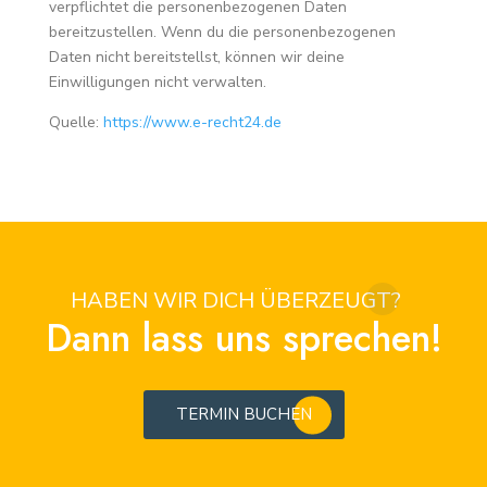
verpflichtet die personenbezogenen Daten
bereitzustellen. Wenn du die personenbezogenen
Daten nicht bereitstellst, können wir deine
Einwilligungen nicht verwalten.
Quelle:
https://www.e-recht24.de
HABEN WIR DICH ÜBERZEUGT?
Dann lass uns sprechen!
TERMIN BUCHEN