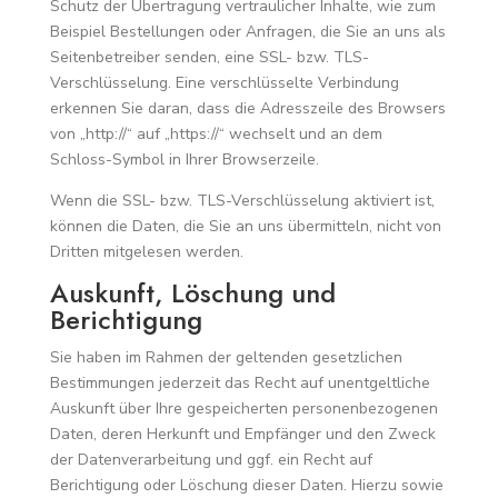
Schutz der Übertragung vertraulicher Inhalte, wie zum
Beispiel Bestellungen oder Anfragen, die Sie an uns als
Seitenbetreiber senden, eine SSL- bzw. TLS-
Verschlüsselung. Eine verschlüsselte Verbindung
erkennen Sie daran, dass die Adresszeile des Browsers
von „http://“ auf „https://“ wechselt und an dem
Schloss-Symbol in Ihrer Browserzeile.
Wenn die SSL- bzw. TLS-Verschlüsselung aktiviert ist,
können die Daten, die Sie an uns übermitteln, nicht von
Dritten mitgelesen werden.
Auskunft, Löschung und
Berichtigung
Sie haben im Rahmen der geltenden gesetzlichen
Bestimmungen jederzeit das Recht auf unentgeltliche
Auskunft über Ihre gespeicherten personenbezogenen
Daten, deren Herkunft und Empfänger und den Zweck
der Datenverarbeitung und ggf. ein Recht auf
Berichtigung oder Löschung dieser Daten. Hierzu sowie