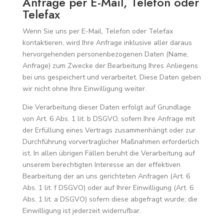
Anfrage per E-Mail, Telefon oder
Telefax
Wenn Sie uns per E-Mail, Telefon oder Telefax
kontaktieren, wird Ihre Anfrage inklusive aller daraus
hervorgehenden personenbezogenen Daten (Name,
Anfrage) zum Zwecke der Bearbeitung Ihres Anliegens
bei uns gespeichert und verarbeitet. Diese Daten geben
wir nicht ohne Ihre Einwilligung weiter.
Die Verarbeitung dieser Daten erfolgt auf Grundlage
von Art. 6 Abs. 1 lit. b DSGVO, sofern Ihre Anfrage mit
der Erfüllung eines Vertrags zusammenhängt oder zur
Durchführung vorvertraglicher Maßnahmen erforderlich
ist. In allen übrigen Fällen beruht die Verarbeitung auf
unserem berechtigten Interesse an der effektiven
Bearbeitung der an uns gerichteten Anfragen (Art. 6
Abs. 1 lit. f DSGVO) oder auf Ihrer Einwilligung (Art. 6
Abs. 1 lit. a DSGVO) sofern diese abgefragt wurde; die
Einwilligung ist jederzeit widerrufbar.