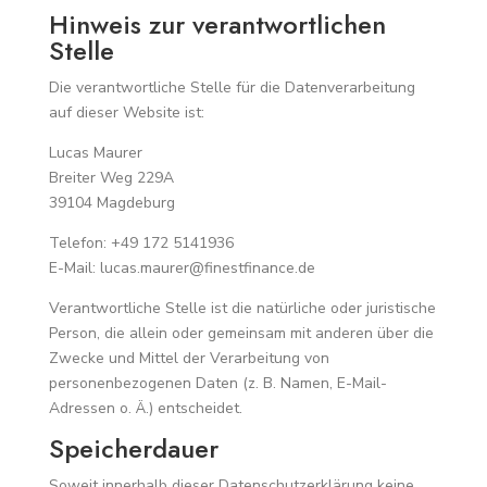
Hinweis zur verantwortlichen
Stelle
Die verantwortliche Stelle für die Datenverarbeitung
auf dieser Website ist:
Lucas Maurer
Breiter Weg 229A
39104 Magdeburg
Telefon: +49 172 5141936
E-Mail: lucas.maurer@finestfinance.de
Verantwortliche Stelle ist die natürliche oder juristische
Person, die allein oder gemeinsam mit anderen über die
Zwecke und Mittel der Verarbeitung von
personenbezogenen Daten (z. B. Namen, E-Mail-
Adressen o. Ä.) entscheidet.
Speicherdauer
Soweit innerhalb dieser Datenschutzerklärung keine