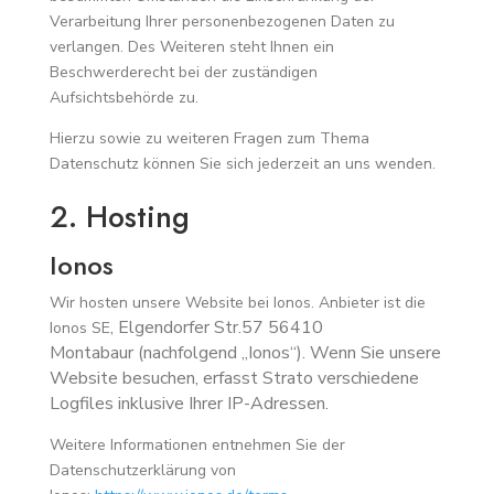
Verarbeitung Ihrer personenbezogenen Daten zu
verlangen. Des Weiteren steht Ihnen ein
Beschwerderecht bei der zuständigen
Aufsichtsbehörde zu.
Hierzu sowie zu weiteren Fragen zum Thema
Datenschutz können Sie sich jederzeit an uns wenden.
2. Hosting
Ionos
Wir hosten unsere Website bei Ionos. Anbieter ist die
, Elgendorfer Str.57 56410
Ionos SE
Montabaur
(nachfolgend „Ionos“). Wenn Sie unsere
Website besuchen, erfasst Strato verschiedene
Logfiles inklusive Ihrer IP-Adressen.
Weitere Informationen entnehmen Sie der
Datenschutzerklärung von