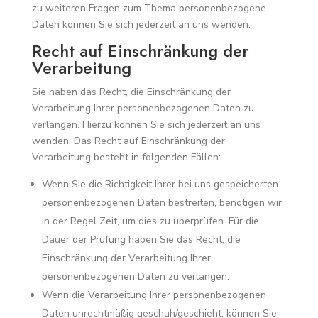
zu weiteren Fragen zum Thema personenbezogene
Daten können Sie sich jederzeit an uns wenden.
Recht auf Einschränkung der
Verarbeitung
Sie haben das Recht, die Einschränkung der
Verarbeitung Ihrer personenbezogenen Daten zu
verlangen. Hierzu können Sie sich jederzeit an uns
wenden. Das Recht auf Einschränkung der
Verarbeitung besteht in folgenden Fällen:
Wenn Sie die Richtigkeit Ihrer bei uns gespeicherten
personenbezogenen Daten bestreiten, benötigen wir
in der Regel Zeit, um dies zu überprüfen. Für die
Dauer der Prüfung haben Sie das Recht, die
Einschränkung der Verarbeitung Ihrer
personenbezogenen Daten zu verlangen.
Wenn die Verarbeitung Ihrer personenbezogenen
Daten unrechtmäßig geschah/geschieht, können Sie