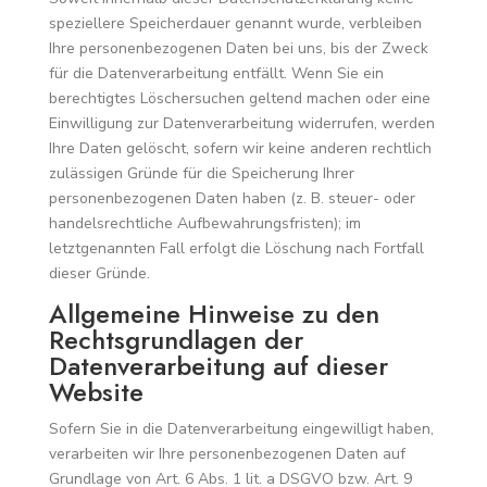
speziellere Speicherdauer genannt wurde, verbleiben
Ihre personenbezogenen Daten bei uns, bis der Zweck
für die Datenverarbeitung entfällt. Wenn Sie ein
berechtigtes Löschersuchen geltend machen oder eine
Einwilligung zur Datenverarbeitung widerrufen, werden
Ihre Daten gelöscht, sofern wir keine anderen rechtlich
zulässigen Gründe für die Speicherung Ihrer
personenbezogenen Daten haben (z. B. steuer- oder
handelsrechtliche Aufbewahrungsfristen); im
letztgenannten Fall erfolgt die Löschung nach Fortfall
dieser Gründe.
Allgemeine Hinweise zu den
Rechtsgrundlagen der
Datenverarbeitung auf dieser
Website
Sofern Sie in die Datenverarbeitung eingewilligt haben,
verarbeiten wir Ihre personenbezogenen Daten auf
Grundlage von Art. 6 Abs. 1 lit. a DSGVO bzw. Art. 9