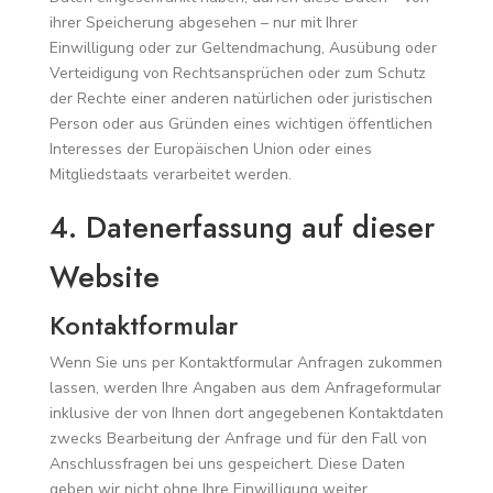
ihrer Speicherung abgesehen – nur mit Ihrer
Einwilligung oder zur Geltendmachung, Ausübung oder
Verteidigung von Rechtsansprüchen oder zum Schutz
der Rechte einer anderen natürlichen oder juristischen
Person oder aus Gründen eines wichtigen öffentlichen
Interesses der Europäischen Union oder eines
Mitgliedstaats verarbeitet werden.
4. Datenerfassung auf dieser
Website
Kontaktformular
Wenn Sie uns per Kontaktformular Anfragen zukommen
lassen, werden Ihre Angaben aus dem Anfrageformular
inklusive der von Ihnen dort angegebenen Kontaktdaten
zwecks Bearbeitung der Anfrage und für den Fall von
Anschlussfragen bei uns gespeichert. Diese Daten
geben wir nicht ohne Ihre Einwilligung weiter.