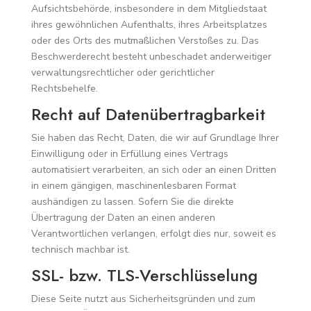
Aufsichtsbehörde, insbesondere in dem Mitgliedstaat
ihres gewöhnlichen Aufenthalts, ihres Arbeitsplatzes
oder des Orts des mutmaßlichen Verstoßes zu. Das
Beschwerderecht besteht unbeschadet anderweitiger
verwaltungsrechtlicher oder gerichtlicher
Rechtsbehelfe.
Recht auf Daten­übertrag­barkeit
Sie haben das Recht, Daten, die wir auf Grundlage Ihrer
Einwilligung oder in Erfüllung eines Vertrags
automatisiert verarbeiten, an sich oder an einen Dritten
in einem gängigen, maschinenlesbaren Format
aushändigen zu lassen. Sofern Sie die direkte
Übertragung der Daten an einen anderen
Verantwortlichen verlangen, erfolgt dies nur, soweit es
technisch machbar ist.
SSL- bzw. TLS-Verschlüsselung
Diese Seite nutzt aus Sicherheitsgründen und zum