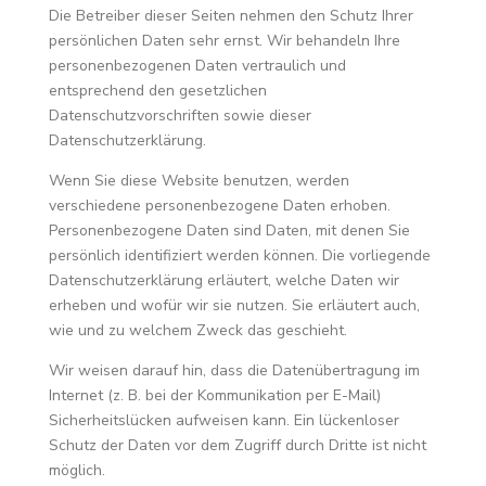
Die Betreiber dieser Seiten nehmen den Schutz Ihrer
persönlichen Daten sehr ernst. Wir behandeln Ihre
personenbezogenen Daten vertraulich und
entsprechend den gesetzlichen
Datenschutzvorschriften sowie dieser
Datenschutzerklärung.
Wenn Sie diese Website benutzen, werden
verschiedene personenbezogene Daten erhoben.
Personenbezogene Daten sind Daten, mit denen Sie
persönlich identifiziert werden können. Die vorliegende
Datenschutzerklärung erläutert, welche Daten wir
erheben und wofür wir sie nutzen. Sie erläutert auch,
wie und zu welchem Zweck das geschieht.
Wir weisen darauf hin, dass die Datenübertragung im
Internet (z. B. bei der Kommunikation per E-Mail)
Sicherheitslücken aufweisen kann. Ein lückenloser
Schutz der Daten vor dem Zugriff durch Dritte ist nicht
möglich.