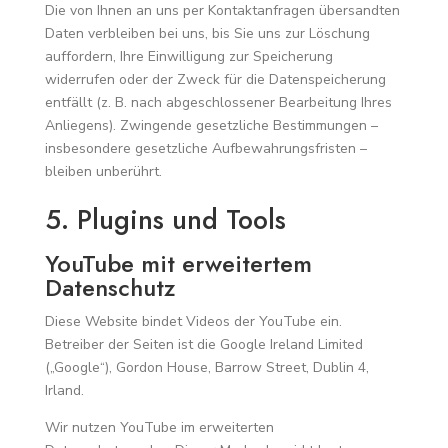
Die von Ihnen an uns per Kontaktanfragen übersandten
Daten verbleiben bei uns, bis Sie uns zur Löschung
auffordern, Ihre Einwilligung zur Speicherung
widerrufen oder der Zweck für die Datenspeicherung
entfällt (z. B. nach abgeschlossener Bearbeitung Ihres
Anliegens). Zwingende gesetzliche Bestimmungen –
insbesondere gesetzliche Aufbewahrungsfristen –
bleiben unberührt.
5. Plugins und Tools
YouTube mit erweitertem
Datenschutz
Diese Website bindet Videos der YouTube ein.
Betreiber der Seiten ist die Google Ireland Limited
(„Google“), Gordon House, Barrow Street, Dublin 4,
Irland.
Wir nutzen YouTube im erweiterten