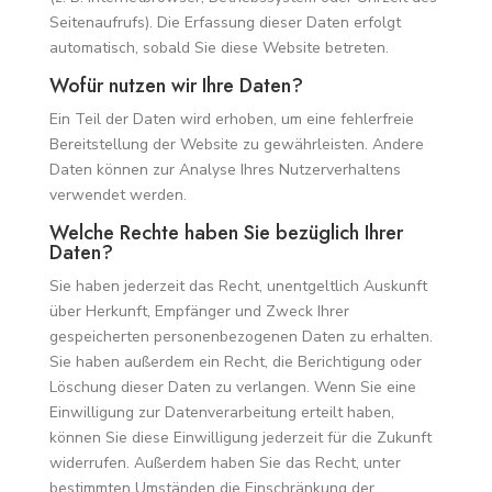
Seitenaufrufs). Die Erfassung dieser Daten erfolgt
automatisch, sobald Sie diese Website betreten.
Wofür nutzen wir Ihre Daten?
Ein Teil der Daten wird erhoben, um eine fehlerfreie
Bereitstellung der Website zu gewährleisten. Andere
Daten können zur Analyse Ihres Nutzerverhaltens
verwendet werden.
Welche Rechte haben Sie bezüglich Ihrer
Daten?
Sie haben jederzeit das Recht, unentgeltlich Auskunft
über Herkunft, Empfänger und Zweck Ihrer
gespeicherten personenbezogenen Daten zu erhalten.
Sie haben außerdem ein Recht, die Berichtigung oder
Löschung dieser Daten zu verlangen. Wenn Sie eine
Einwilligung zur Datenverarbeitung erteilt haben,
können Sie diese Einwilligung jederzeit für die Zukunft
widerrufen. Außerdem haben Sie das Recht, unter
bestimmten Umständen die Einschränkung der