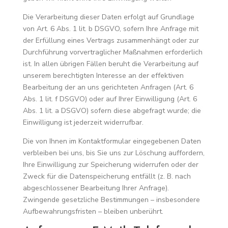
Die Verarbeitung dieser Daten erfolgt auf Grundlage
von Art. 6 Abs. 1 lit. b DSGVO, sofern Ihre Anfrage mit
der Erfüllung eines Vertrags zusammenhängt oder zur
Durchführung vorvertraglicher Maßnahmen erforderlich
ist. In allen übrigen Fällen beruht die Verarbeitung auf
unserem berechtigten Interesse an der effektiven
Bearbeitung der an uns gerichteten Anfragen (Art. 6
Abs. 1 lit. f DSGVO) oder auf Ihrer Einwilligung (Art. 6
Abs. 1 lit. a DSGVO) sofern diese abgefragt wurde; die
Einwilligung ist jederzeit widerrufbar.
Die von Ihnen im Kontaktformular eingegebenen Daten
verbleiben bei uns, bis Sie uns zur Löschung auffordern,
Ihre Einwilligung zur Speicherung widerrufen oder der
Zweck für die Datenspeicherung entfällt (z. B. nach
abgeschlossener Bearbeitung Ihrer Anfrage).
Zwingende gesetzliche Bestimmungen – insbesondere
Aufbewahrungsfristen – bleiben unberührt.