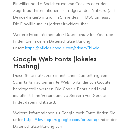
Einwilligung die Speicherung von Cookies oder den
Zugriff auf Informationen im Endgerät des Nutzers (z. B.
Device-Fingerprinting) im Sinne des TTDSG umfasst.
Die Einwilligung ist jederzeit widerrufbar.
Weitere Informationen über Datenschutz bei YouTube
finden Sie in deren Datenschutzerklärung
unter:
https://policies.google.com/privacy?hl=de
.
Google Web Fonts (lokales
Hosting)
Diese Seite nutzt zur einheitlichen Darstellung von
Schriftarten so genannte Web Fonts, die von Google
bereitgestellt werden. Die Google Fonts sind lokal
installiert. Eine Verbindung zu Servern von Google
findet dabei nicht statt.
Weitere Informationen zu Google Web Fonts finden Sie
unter
https://developers.google.com/fonts/faq
und in der
Datenschutzerklärung von