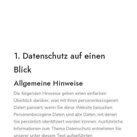
1. Datenschutz auf einen
Blick
Allgemeine Hinweise
Die folgenden Hinweise geben einen einfachen
Überblick darüber, was mit Ihren personenbezogenen
Daten passiert, wenn Sie diese Website besuchen.
Personenbezogene Daten sind alle Daten, mit denen
Sie persönlich identifiziert werden können. Ausführliche
Informationen zum Thema Datenschutz entnehmen Sie
unserer unter diesem Text aufgeführten