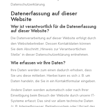
Datenschutzerklärung.
Datenerfassung auf dieser
Website
Wer ist verantwortlich für die Datenerfassung
auf dieser Website?
Die Datenverarbeitung auf dieser Website erfolgt durch
den Websitebetreiber. Dessen Kontaktdaten können
Sie dem Abschnitt „Hinweis zur Verantwortlichen
Stelle“ in dieser Datenschutzerklärung entnehmen.
Wie erfassen wir Ihre Daten?
Ihre Daten werden zum einen dadurch erhoben, dass
Sie uns diese mitteilen. Hierbei kann es sich z. B. um
Daten handeln, die Sie in ein Kontaktformular eingeben.
Andere Daten werden automatisch oder nach Ihrer
Einwilligung beim Besuch der Website durch unsere IT-
Systeme erfasst. Das sind vor allem technische Daten
(z. B. Internetbrowser, Betriebssystem oder Uhrzeit des