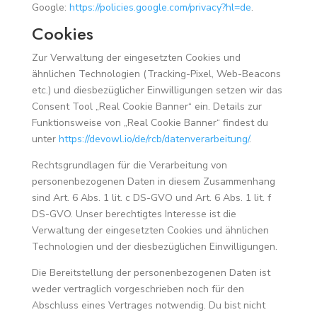
Google:
https://policies.google.com/privacy?hl=de
.
Cookies
Zur Verwaltung der eingesetzten Cookies und
ähnlichen Technologien (Tracking-Pixel, Web-Beacons
etc.) und diesbezüglicher Einwilligungen setzen wir das
Consent Tool „Real Cookie Banner“ ein. Details zur
Funktionsweise von „Real Cookie Banner“ findest du
unter
https://devowl.io/de/rcb/datenverarbeitung/
.
Rechtsgrundlagen für die Verarbeitung von
personenbezogenen Daten in diesem Zusammenhang
sind Art. 6 Abs. 1 lit. c DS-GVO und Art. 6 Abs. 1 lit. f
DS-GVO. Unser berechtigtes Interesse ist die
Verwaltung der eingesetzten Cookies und ähnlichen
Technologien und der diesbezüglichen Einwilligungen.
Die Bereitstellung der personenbezogenen Daten ist
weder vertraglich vorgeschrieben noch für den
Abschluss eines Vertrages notwendig. Du bist nicht