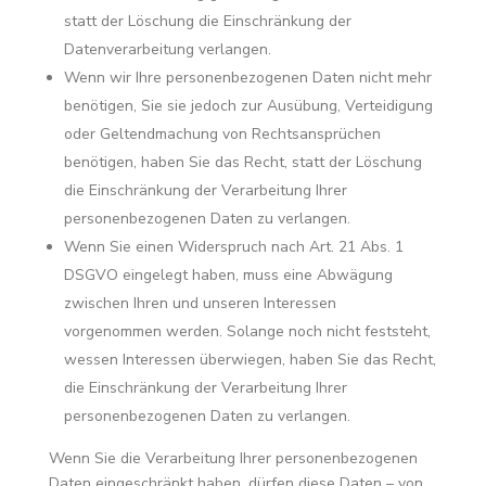
statt der Löschung die Einschränkung der
Datenverarbeitung verlangen.
Wenn wir Ihre personenbezogenen Daten nicht mehr
benötigen, Sie sie jedoch zur Ausübung, Verteidigung
oder Geltendmachung von Rechtsansprüchen
benötigen, haben Sie das Recht, statt der Löschung
die Einschränkung der Verarbeitung Ihrer
personenbezogenen Daten zu verlangen.
Wenn Sie einen Widerspruch nach Art. 21 Abs. 1
DSGVO eingelegt haben, muss eine Abwägung
zwischen Ihren und unseren Interessen
vorgenommen werden. Solange noch nicht feststeht,
wessen Interessen überwiegen, haben Sie das Recht,
die Einschränkung der Verarbeitung Ihrer
personenbezogenen Daten zu verlangen.
Wenn Sie die Verarbeitung Ihrer personenbezogenen
Daten eingeschränkt haben, dürfen diese Daten – von