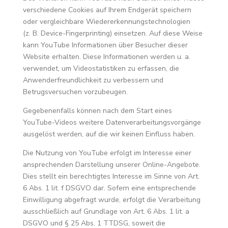
verschiedene Cookies auf Ihrem Endgerät speichern
oder vergleichbare Wiedererkennungstechnologien
(z. B. Device-Fingerprinting) einsetzen. Auf diese Weise
kann YouTube Informationen über Besucher dieser
Website erhalten. Diese Informationen werden u. a.
verwendet, um Videostatistiken zu erfassen, die
Anwenderfreundlichkeit zu verbessern und
Betrugsversuchen vorzubeugen.
Gegebenenfalls können nach dem Start eines
YouTube-Videos weitere Datenverarbeitungsvorgänge
ausgelöst werden, auf die wir keinen Einfluss haben.
Die Nutzung von YouTube erfolgt im Interesse einer
ansprechenden Darstellung unserer Online-Angebote.
Dies stellt ein berechtigtes Interesse im Sinne von Art.
6 Abs. 1 lit. f DSGVO dar. Sofern eine entsprechende
Einwilligung abgefragt wurde, erfolgt die Verarbeitung
ausschließlich auf Grundlage von Art. 6 Abs. 1 lit. a
DSGVO und § 25 Abs. 1 TTDSG, soweit die