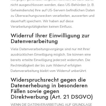
nicht ausgeschlossen werden, dass US-Behörden (z. B.
Geheimdienste) Ihre auf US-Servern befindlichen Daten
zu Überwachungszwecken verarbeiten, auswerten und
dauerhaft speichern. Wir haben auf diese
Verarbeitungstätigkeiten keinen Einfluss.
Widerruf Ihrer Einwilligung zur
Datenverarbeitung
Viele Datenverarbeitungsvorgänge sind nur mit Ihrer
ausdrücklichen Einwilligung möglich. Sie können eine
bereits erteilte Einwilligung jederzeit widerrufen. Die
Rechtmäßigkeit der bis zum Widerruf erfolgten
Datenverarbeitung bleibt vom Widerruf unberührt.
Widerspruchsrecht gegen die
Datenerhebung in besonderen
Fällen sowie gegen
Direktwerbung (Art. 21 DSGVO)
WENN DIE DATENVERARBEITUNG AUF GRUNDLAGE