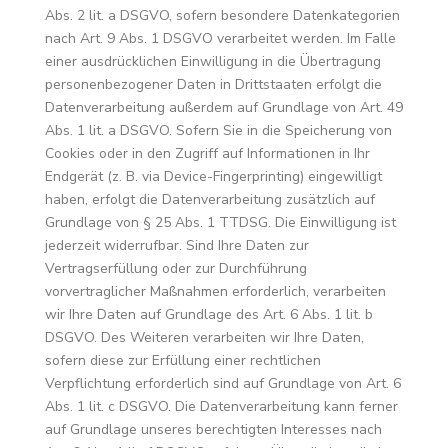
Abs. 2 lit. a DSGVO, sofern besondere Datenkategorien
nach Art. 9 Abs. 1 DSGVO verarbeitet werden. Im Falle
einer ausdrücklichen Einwilligung in die Übertragung
personenbezogener Daten in Drittstaaten erfolgt die
Datenverarbeitung außerdem auf Grundlage von Art. 49
Abs. 1 lit. a DSGVO. Sofern Sie in die Speicherung von
Cookies oder in den Zugriff auf Informationen in Ihr
Endgerät (z. B. via Device-Fingerprinting) eingewilligt
haben, erfolgt die Datenverarbeitung zusätzlich auf
Grundlage von § 25 Abs. 1 TTDSG. Die Einwilligung ist
jederzeit widerrufbar. Sind Ihre Daten zur
Vertragserfüllung oder zur Durchführung
vorvertraglicher Maßnahmen erforderlich, verarbeiten
wir Ihre Daten auf Grundlage des Art. 6 Abs. 1 lit. b
DSGVO. Des Weiteren verarbeiten wir Ihre Daten,
sofern diese zur Erfüllung einer rechtlichen
Verpflichtung erforderlich sind auf Grundlage von Art. 6
Abs. 1 lit. c DSGVO. Die Datenverarbeitung kann ferner
auf Grundlage unseres berechtigten Interesses nach